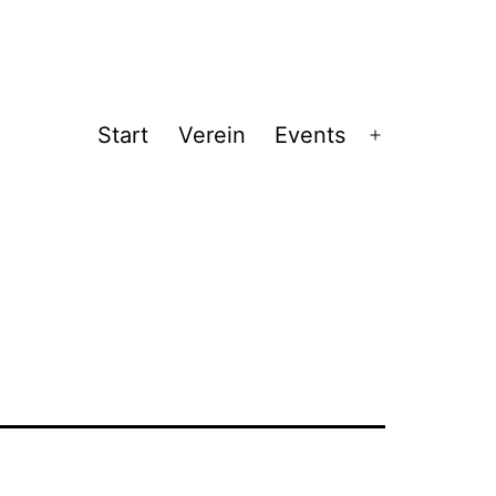
Start
Verein
Events